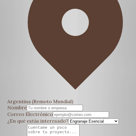
Argentina (Remoto Mundial)
Nombre
Correo Electrónico
¿En qué estás interesado?