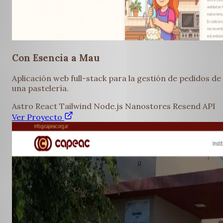
Con Esencia a Mau
Aplicación web full-stack para la gestión de pedidos de
una pastelería.
Astro
React
Tailwind
Node.js
Nanostores
Resend API
Ver Proyecto