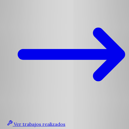
Ver trabajos realizados