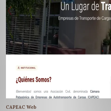
CAPEAC Web