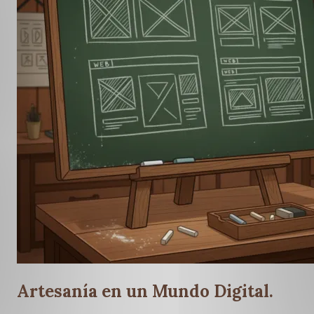
Artesanía en un Mundo Digital.