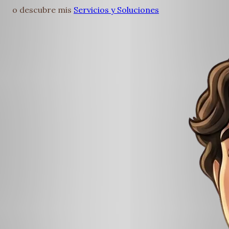
o descubre mis
Servicios y Soluciones