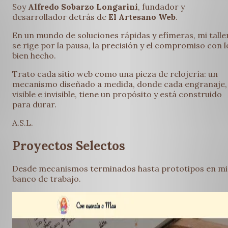
Soy
Alfredo Sobarzo Longarini
, fundador y
desarrollador detrás de
El Artesano Web
.
En un mundo de soluciones rápidas y efímeras, mi talle
se rige por la
pausa, la precisión y el compromiso
con l
bien hecho.
Trato cada sitio web como una pieza de relojería: un
mecanismo diseñado a medida, donde cada engranaje,
visible e invisible, tiene un propósito y está construido
para durar.
A.S.L.
Proyectos Selectos
Desde mecanismos terminados hasta prototipos en mi
banco de trabajo.