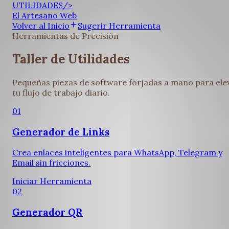
UTILIDADES
/>
El Artesano Web
Volver al Inicio
Sugerir Herramienta
Herramientas de Precisión
Taller de
Utilidades
Pequeñas piezas de software forjadas a mano para ele
tu flujo de trabajo diario.
01
Generador de Links
Crea enlaces inteligentes para WhatsApp, Telegram y
Email sin fricciones.
Iniciar Herramienta
02
Generador QR