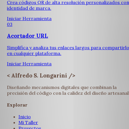
Crea códigos QR de alta resolución personalizados con
identidad de marca.
Iniciar Herramienta
03
Acortador URL
Simplifica y analiza tus enlaces largos para compartirl
en cualquier plataforma.
Iniciar Herramienta
< Alfredo S. Longarini />
Diseñando mecanismos digitales que combinan la
precisión del código con la calidez del diseño artesanal
Explorar
Inicio
Mi Taller
Proyectos